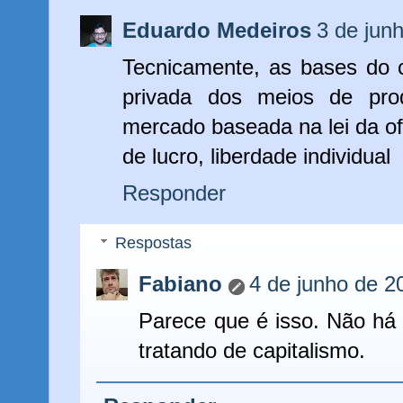
Eduardo Medeiros
3 de jun
Tecnicamente, as bases do c
privada dos meios de pr
mercado baseada na lei da of
de lucro, liberdade individual
Responder
Respostas
Fabiano
4 de junho de 2
Parece que é isso. Não há
tratando de capitalismo.