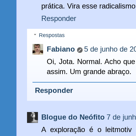
prática. Vira esse radicalismo
Responder
Respostas
Fabiano
5 de junho de 2
Oi, Jota. Normal. Acho qu
assim. Um grande abraço.
Responder
Blogue do Neófito
7 de jun
A exploração é o leitmotiv