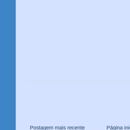
Postagem mais recente
Página ini