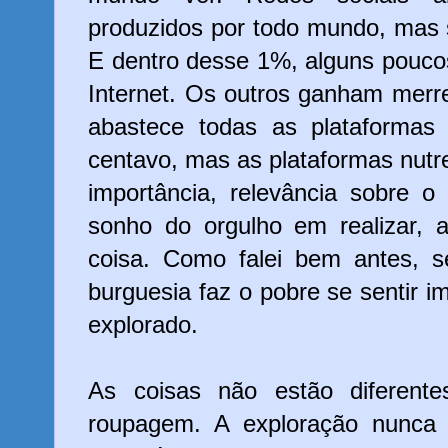
produzidos por todo mundo, mas
E dentro desse 1%, alguns pouco
Internet. Os outros ganham mer
abastece todas as plataforma
centavo, mas as plataformas nut
importância, relevância sobre 
sonho do orgulho em realizar, a
coisa. Como falei bem antes, s
burguesia faz o pobre se sentir i
explorado.
As coisas não estão diferent
roupagem. A exploração nunca 