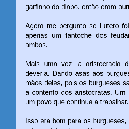
garfinho do diabo, então eram ou
Agora me pergunto se Lutero fo
apenas um fantoche dos feuda
ambos.
Mais uma vez, a aristocracia 
deveria. Dando asas aos burgue
mãos deles, pois os burgueses 
a contento dos aristocratas. Um 
um povo que continua a trabalhar
Isso era bom para os burgueses,