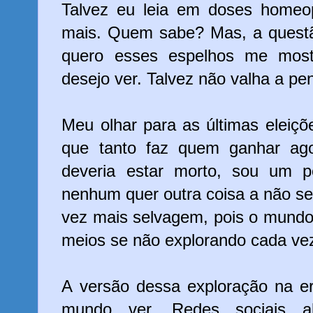
Talvez eu leia em doses homeo
mais. Quem sabe? Mas, a questão
quero esses espelhos me most
desejo ver. Talvez não valha a pe
Meu olhar para as últimas eleiçõe
que tanto faz quem ganhar ag
deveria estar morto, sou um p
nenhum quer outra coisa a não se
vez mais selvagem, pois o mundo
meios se não explorando cada ve
A versão dessa exploração na era
mundo ver. Redes sociais ab