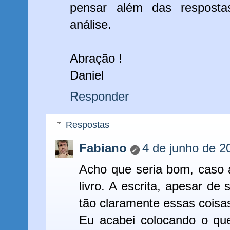
pensar além das resposta
análise.
Abração !
Daniel
Responder
Respostas
Fabiano
4 de junho de 2
Acho que seria bom, caso 
livro. A escrita, apesar de 
tão claramente essas coisa
Eu acabei colocando o que