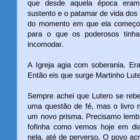
que desde aquela época eram 
sustento e o patamar de vida dos r
do momento em que ela começou
para o que os poderosos tinh
incomodar.
A Igreja agia com soberania. Er
Então eis que surge Martinho Lut
Sempre achei que Lutero se rebe
uma questão de fé, mas o livro 
um novo prisma. Precisamo lembr
fofinha como vemos hoje em dia.
nela, até de perverso. O povo acr