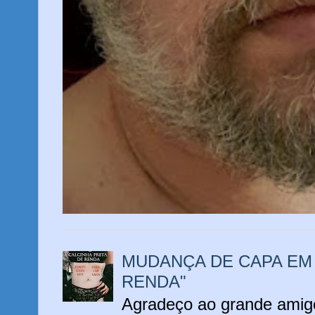
MUDANÇA DE CAPA EM 
RENDA"
Agradeço ao grande amigo