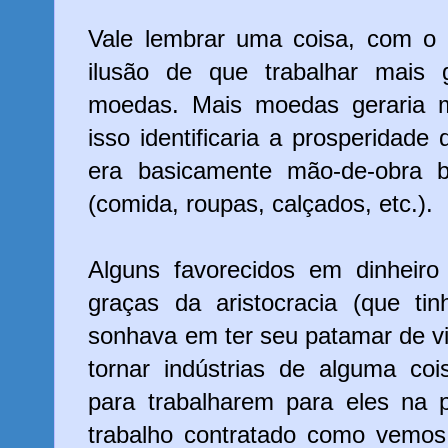
Vale lembrar uma coisa, com o 
ilusão de que trabalhar mais 
moedas. Mais moedas geraria m
isso identificaria a prosperidade
era basicamente mão-de-obra b
(comida, roupas, calçados, etc.).
Alguns favorecidos em dinheir
graças da aristocracia (que ti
sonhava em ter seu patamar de v
tornar indústrias de alguma co
para trabalharem para eles na 
trabalho contratado como vemos