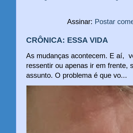
Assinar:
Postar come
CRÔNICA: ESSA VIDA
As mudanças acontecem. E aí, vo
ressentir ou apenas ir em frente,
assunto. O problema é que vo...