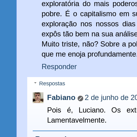
exploratória do mais podero
pobre. É o capitalismo em s
exploração nos nossos dia
expôs tão bem na sua análise
Muito triste, não? Sobre a po
que me enoja profundamente
Responder
Respostas
Fabiano
2 de junho de 2
Pois é, Luciano. Os ext
Lamentavelmente.