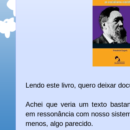
Lendo este livro, quero deixar d
Achei que veria um texto bastan
em ressonância com nosso sistem
menos, algo parecido.