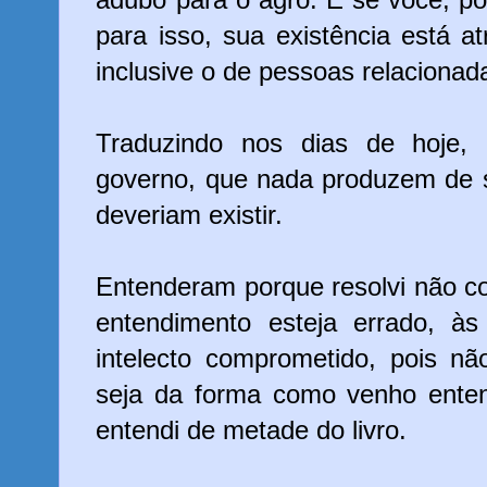
para isso, sua existência está a
inclusive o de pessoas relaciona
Traduzindo nos dias de hoje, 
governo, que nada produzem de s
deveriam existir.
Entenderam porque resolvi não c
entendimento esteja errado, à
intelecto comprometido, pois n
seja da forma como venho ente
entendi de metade do livro.