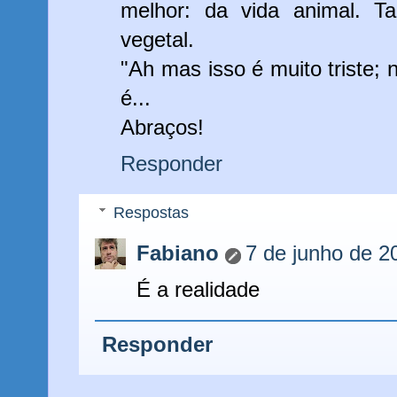
melhor: da vida animal. T
vegetal.
"Ah mas isso é muito triste; 
é...
Abraços!
Responder
Respostas
Fabiano
7 de junho de 2
É a realidade
Responder