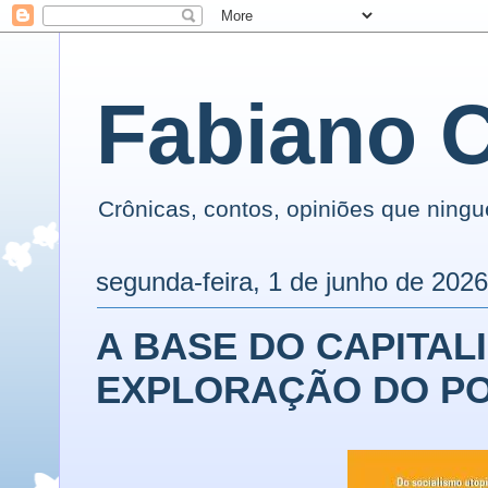
Fabiano 
Crônicas, contos, opiniões que ning
segunda-feira, 1 de junho de 202
A BASE DO CAPITAL
EXPLORAÇÃO DO P