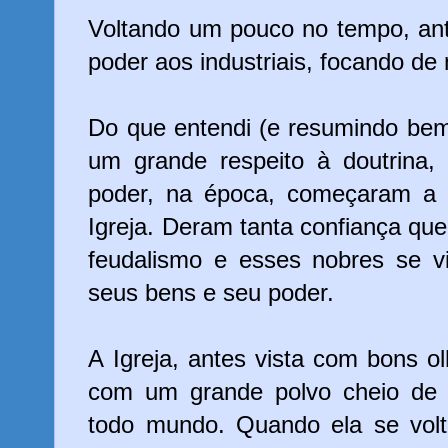
Voltando um pouco no tempo, ant
poder aos industriais, focando de 
Do que entendi (e resumindo be
um grande respeito à doutrina,
poder, na época, começaram a 
Igreja. Deram tanta confiança que 
feudalismo e esses nobres se v
seus bens e seu poder.
A Igreja, antes vista com bons 
com um grande polvo cheio de 
todo mundo. Quando ela se volt