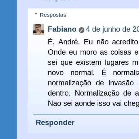
Respostas
Fabiano
4 de junho de 2
É, André. Eu não acredit
Onde eu moro as coisas e
sei que existem lugares m
novo normal. É normali
normalização de invasão
dentro. Normalização de a
Nao sei aonde isso vai cheg
Responder