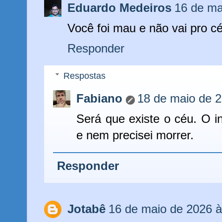
Eduardo Medeiros
16 de ma
Você foi mau e não vai pro c
Responder
Respostas
Fabiano
18 de maio de 
Será que existe o céu. O in
e nem precisei morrer.
Responder
Jotabê
16 de maio de 2026 à