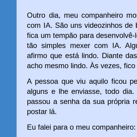
Outro dia, meu companheiro mo
com IA. São uns videozinhos de 
fica um tempão para desenvolvê-l
tão simples mexer com IA. Al
afirmo que está lindo. Diante das
acho mesmo lindo. Às vezes, fic
A pessoa que viu aquilo ficou p
alguns e lhe enviasse, todo dia
passou a senha da sua própria r
postar lá.
Eu falei para o meu companheiro