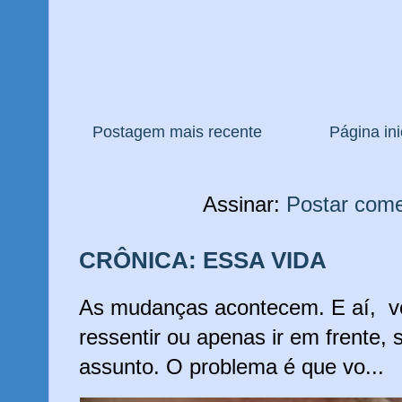
Postagem mais recente
Página ini
Assinar:
Postar come
CRÔNICA: ESSA VIDA
As mudanças acontecem. E aí, vo
ressentir ou apenas ir em frente,
assunto. O problema é que vo...