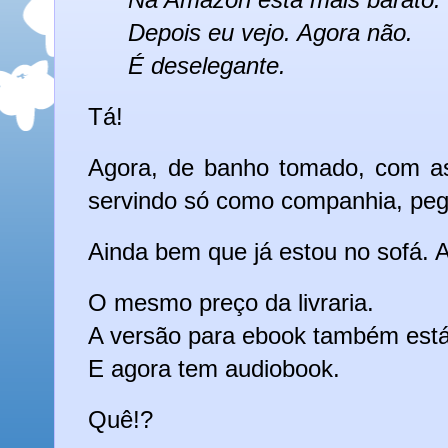
Depois eu vejo. Agora não.
É deselegante.
Tá!
Agora, de banho tomado, com a
servindo só como companhia, pego
Ainda bem que já estou no sofá. 
O mesmo preço da livraria.
A versão para ebook também está
E agora tem audiobook.
Quê!?