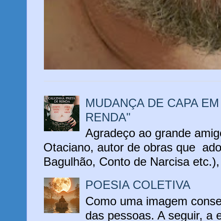
MUDANÇA DE CAPA EM 
RENDA"
Agradeço ao grande amigo
Otaciano, autor de obras que ado
Bagulhão, Conto de Narcisa etc.), 
POESIA COLETIVA
Como uma imagem conseg
das pessoas. A seguir, a 