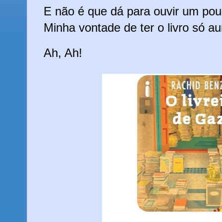
E não é que dá para ouvir um pou
Minha vontade de ter o livro só 
Ah, Ah!