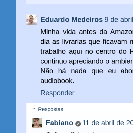
Eduardo Medeiros
9 de abr
Minha vida antes da Amazon
dia as livrarias que ficavam
trabalho aqui no centro do 
continuo apreciando o ambien
Não há nada que eu abo
audiobook.
Responder
Respostas
Fabiano
11 de abril de 2