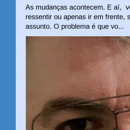
As mudanças acontecem. E aí, vo
ressentir ou apenas ir em frente,
assunto. O problema é que vo...