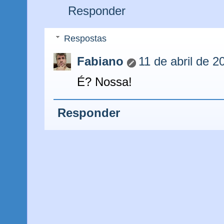
Responder
Respostas
Fabiano
11 de abril de 2
É? Nossa!
Responder