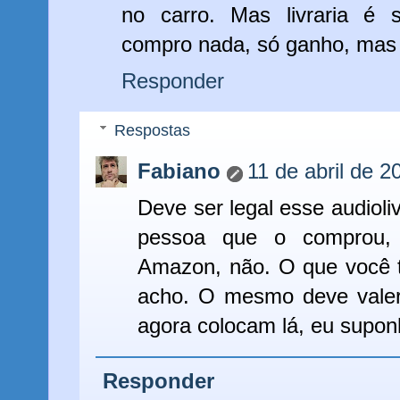
no carro. Mas livraria é
compro nada, só ganho, mas 
Responder
Respostas
Fabiano
11 de abril de 2
Deve ser legal esse audioliv
pessoa que o comprou,
Amazon, não. O que você 
acho. O mesmo deve valer
agora colocam lá, eu supon
Responder