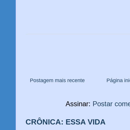
Postagem mais recente
Página ini
Assinar:
Postar come
CRÔNICA: ESSA VIDA