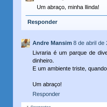
Um abraço, minha llinda!
Responder
Andre Mansim
8 de abril de
Livraria é um parque de di
dinheiro.
E um ambiente triste, quando
Um abraço!
Responder